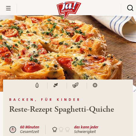
BACKEN, FÜR KINDER
Reste-Rezept Spaghetti-Quiche
60 Minuten
das kann jeder
Gesamtzeit
Schwierigkeit