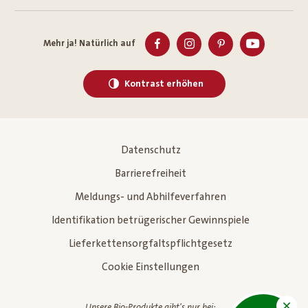
Mehr ja! Natürlich auf
Kontrast erhöhen
Datenschutz
Barrierefreiheit
Meldungs- und Abhilfeverfahren
Identifikation betrügerischer Gewinnspiele
Lieferkettensorgfaltspflichtgesetz
Cookie Einstellungen
Unsere Bio-Produkte gibt's nur bei: