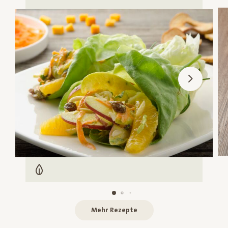
Vegetarisch
Mehr Rezepte