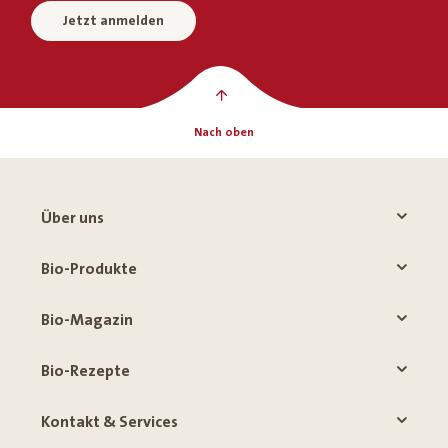
Jetzt anmelden
Nach oben
Über uns
Bio-Produkte
Bio-Magazin
Bio-Rezepte
Kontakt & Services