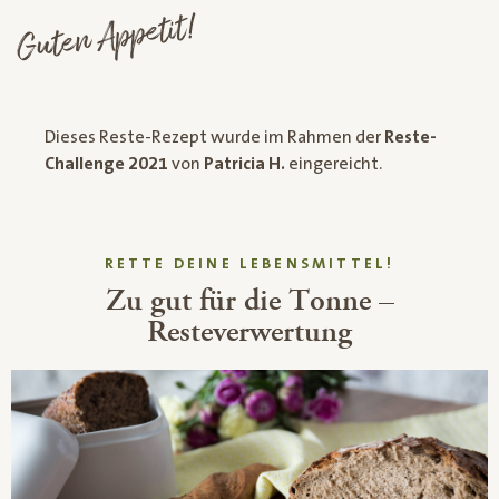
Guten Appetit!
Dieses Reste-Rezept wurde im Rahmen der
Reste-
Challenge 2021
von
Patricia H.
eingereicht.
RETTE DEINE LEBENSMITTEL!
Zu gut für die Tonne –
Resteverwertung