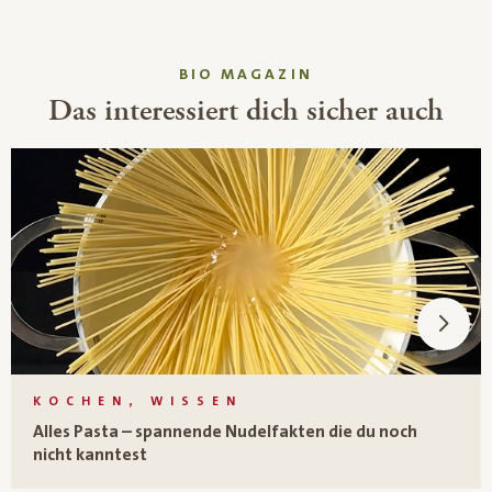
BIO MAGAZIN
Das interessiert dich sicher auch
KOCHEN, WISSEN
Alles Pasta – spannende Nudelfakten die du noch
nicht kanntest