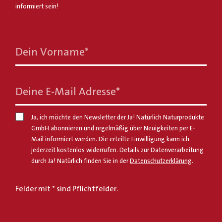
informiert sein!
Dein Vorname
*
Deine E-Mail Adresse
*
Ja, ich möchte den Newsletter der Ja! Natürlich Naturprodukte
GmbH abonnieren und regelmäßig über Neuigkeiten per E-
Mail informiert werden. Die erteilte Einwilligung kann ich
jederzeit kostenlos widerrufen. Details zur Datenverarbeitung
durch Ja! Natürlich finden Sie in der
Datenschutzerklärung
.
Felder mit * sind Pflichtfelder.