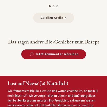
Zu allen Artikeln
Das sagen andere Bio-Genießer zum Rezept
Jetzt Kommentar schreiben
Lust auf News? Ja! Natürlich!
Wie fermentiere ich Bio-Gemüse und woran erkenne ich, ob mein Ei
noch frisch ist? Wir versorgen dich mit Koch- und Ernährungstipps,
den besten Rezepten, neusten Bio-Produkten, exklusivem Wissen
und Gewinnspielen. Jetzt Newsletter abonnieren und immer top