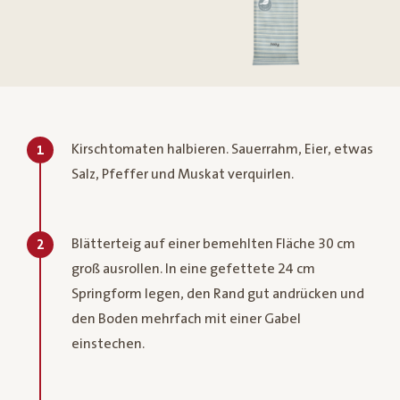
Kirschtomaten halbieren. Sauerrahm, Eier, etwas
1
Salz, Pfeffer und Muskat verquirlen.
Blätterteig auf einer bemehlten Fläche 30 cm
2
groß ausrollen. In eine gefettete 24 cm
Springform legen, den Rand gut andrücken und
den Boden mehrfach mit einer Gabel
einstechen.