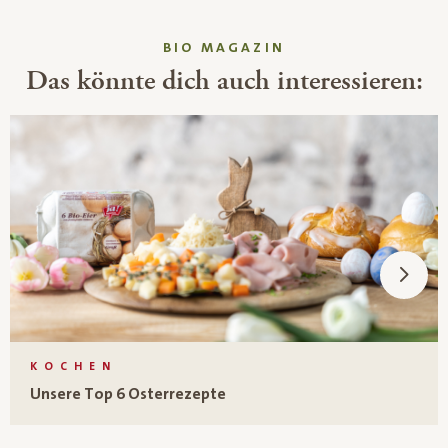
BIO MAGAZIN
Das könnte dich auch interessieren:
KOCHEN
Unsere Top 6 Osterrezepte