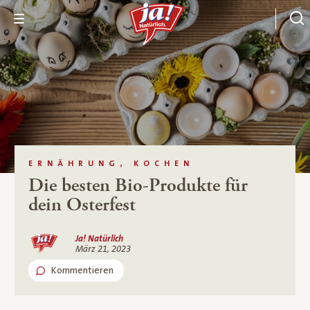
ERNÄHRUNG, KOCHEN
Die besten Bio-Produkte für
dein Osterfest
Ja! Natürlich
März 21, 2023
Kommentieren