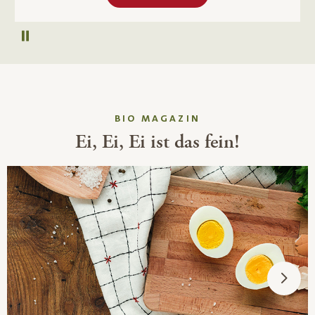
Autoplay pausieren
BIO MAGAZIN
Ei, Ei, Ei ist das fein!