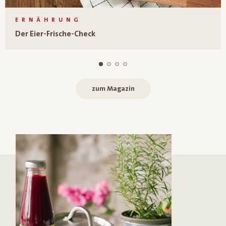
ERNÄHRUNG
Der Eier-Frische-Check
zum Magazin