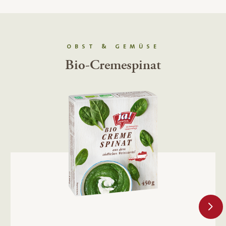
OBST & GEMÜSE
Bio-Zuckerkarotten