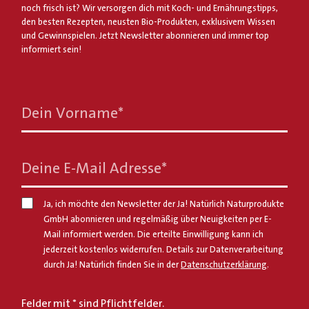
noch frisch ist? Wir versorgen dich mit Koch- und Ernährungstipps,
den besten Rezepten, neusten Bio-Produkten, exklusivem Wissen
und Gewinnspielen. Jetzt Newsletter abonnieren und immer top
informiert sein!
Dein Vorname
*
Deine E-Mail Adresse
*
Ja, ich möchte den Newsletter der Ja! Natürlich Naturprodukte
GmbH abonnieren und regelmäßig über Neuigkeiten per E-
Mail informiert werden. Die erteilte Einwilligung kann ich
jederzeit kostenlos widerrufen. Details zur Datenverarbeitung
durch Ja! Natürlich finden Sie in der
Datenschutzerklärung
.
Felder mit * sind Pflichtfelder.