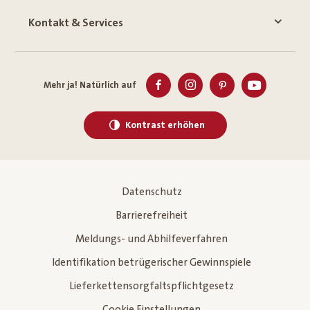
Kontakt & Services
Mehr ja! Natürlich auf
Kontrast erhöhen
Datenschutz
Barrierefreiheit
Meldungs- und Abhilfeverfahren
Identifikation betrügerischer Gewinnspiele
Lieferkettensorgfaltspflichtgesetz
Cookie Einstellungen