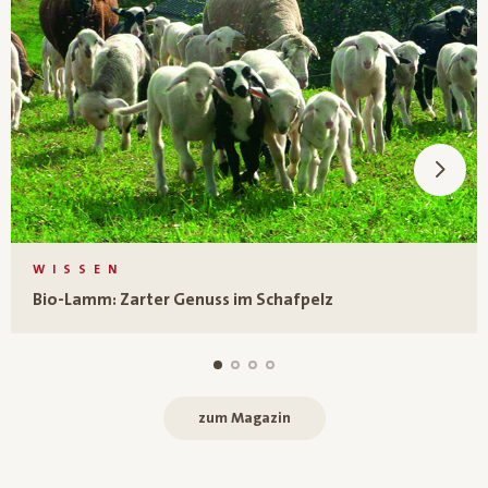
WISSEN
Bio-Lamm: Zarter Genuss im Schafpelz
zum Magazin