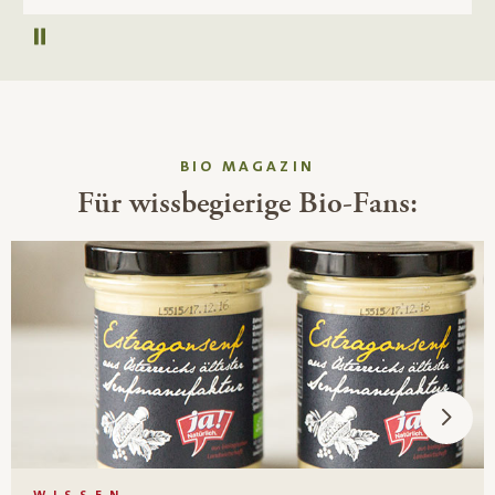
Autoplay pausieren
BIO MAGAZIN
Für wissbegierige Bio-Fans: