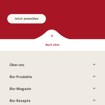
Jetzt anmelden
Nach oben
Über uns
Bio-Produkte
Bio-Magazin
Bio-Rezepte