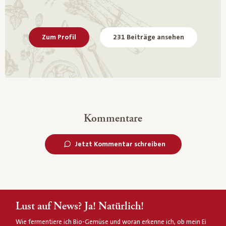
Zum Profil
231 Beiträge ansehen
Kommentare
Jetzt Kommentar schreiben
Lust auf News? Ja! Natürlich!
Wie fermentiere ich Bio-Gemüse und woran erkenne ich, ob mein Ei