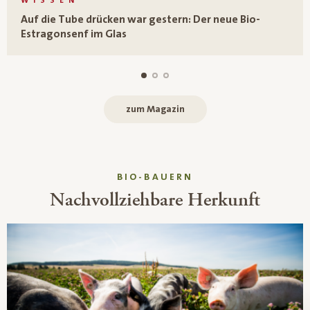
WISSEN
Auf die Tube drücken war gestern: Der neue Bio-
Estragonsenf im Glas
zum Magazin
BIO-BAUERN
Nachvollziehbare Herkunft