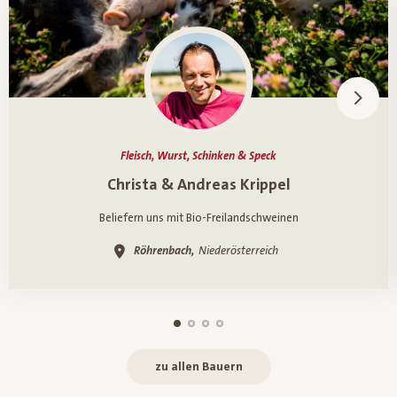
Fleisch, Wurst, Schinken & Speck
Ein Porträt über
Christa & Andreas Krippel
Beliefern uns mit Bio-Freilandschweinen
Röhrenbach,
Niederösterreich
zu allen Bauern