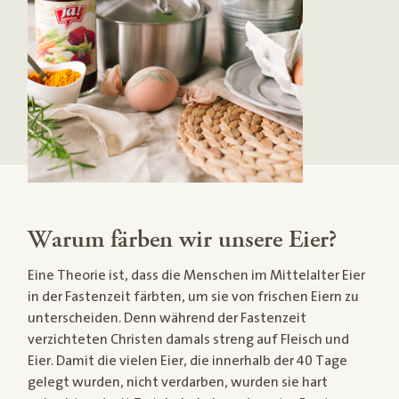
Warum färben wir unsere Eier?
Eine Theorie ist, dass die Menschen im Mittelalter Eier
in der Fastenzeit färbten, um sie von frischen Eiern zu
unterscheiden. Denn während der Fastenzeit
verzichteten Christen damals streng auf Fleisch und
Eier. Damit die vielen Eier, die innerhalb der 40 Tage
gelegt wurden, nicht verdarben, wurden sie hart