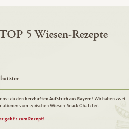
TOP 5 Wiesen-Rezepte
batzter
nnst du den
herzhaften Aufstrich aus Bayern
? Wir haben zwei
riationen vom typischen Wiesen-Snack Obatzter.
er geht’s zum Rezept!