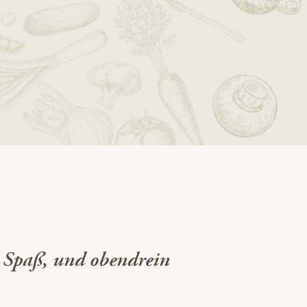
l Spaß, und obendrein