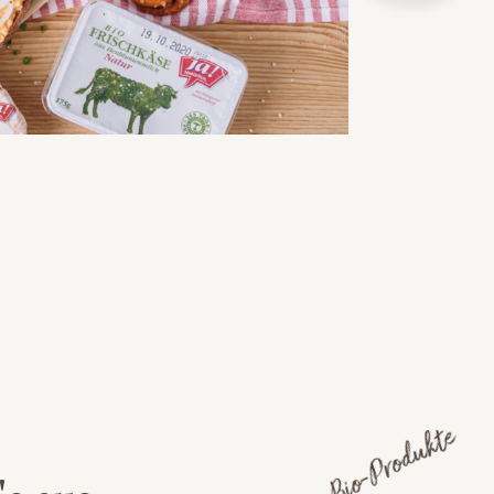
Köstliche Bio-Produkte