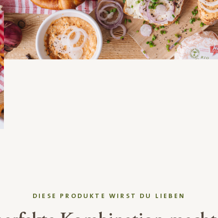
DIESE PRODUKTE WIRST DU LIEBEN