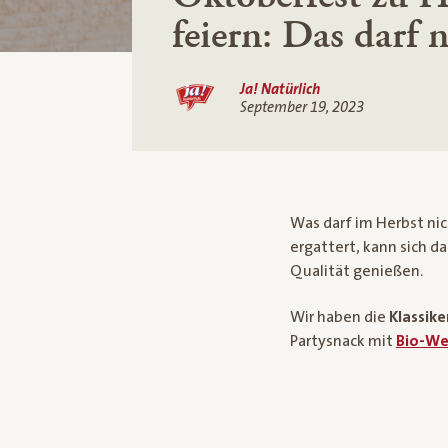
feiern: Das darf n
Ja! Natürlich
September 19, 2023
Was darf im Herbst nic
ergattert, kann sich d
Qualität genießen.
Wir haben die
Klassik
Partysnack mit
Bio-We