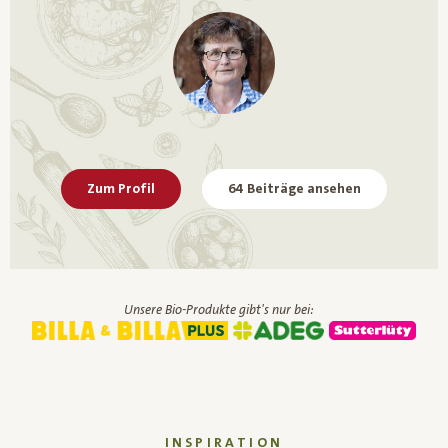
Zum Profil
64 Beiträge ansehen
Unsere Bio-Produkte gibt's nur bei:
INSPIRATION