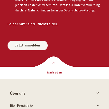
jederzeit kostenlos widerrufen. Details zur Datenverarbeitung
durch Ja! Natürlich finden Sie in der
Datenschutzerklärung
.
Felder mit * sind Pflichtfelder.
Jetzt anmelden
Nach oben
Über uns
Bio-Produkte