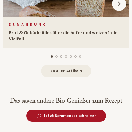
ERNÄHRUNG
Brot & Gebäck: Alles über die hefe- und weizenfreie
Vielfalt
Zu allen Artikeln
Das sagen andere Bio-Genießer zum Rezept
Jetzt Kommentar schreiben