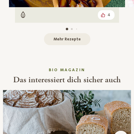
4
Vegetarisch
Mehr Rezepte
BIO MAGAZIN
Das interessiert dich sicher auch