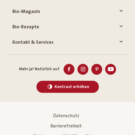
Bio-Magazin
Bio-Rezepte
Kontakt & Services
Mehr ja! Natürlich auf
Kontrast erhöhen
Datenschutz
Barrierefreiheit