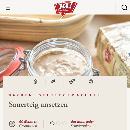
BACKEN, SELBSTGEMACHTES
Sauerteig ansetzen
60 Minuten
das kann jeder
Gesamtzeit
Schwierigkeit