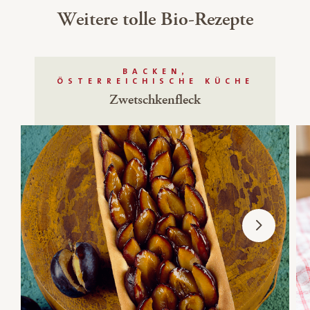
Weitere tolle Bio-Rezepte
BACKEN,
ÖSTERREICHISCHE KÜCHE
Zwetschkenfleck