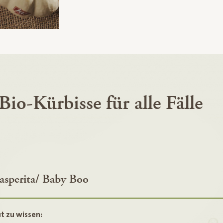
Bio-Kürbisse für alle Fälle
asperita/ Baby Boo
t zu wissen: