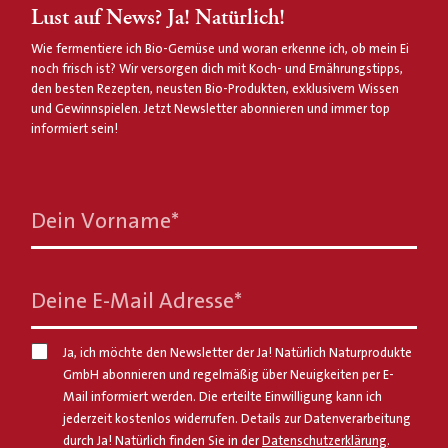
Lust auf News? Ja! Natürlich!
Wie fermentiere ich Bio-Gemüse und woran erkenne ich, ob mein Ei
noch frisch ist? Wir versorgen dich mit Koch- und Ernährungstipps,
den besten Rezepten, neusten Bio-Produkten, exklusivem Wissen
und Gewinnspielen. Jetzt Newsletter abonnieren und immer top
informiert sein!
Dein Vorname
*
Deine E-Mail Adresse
*
Ja, ich möchte den Newsletter der Ja! Natürlich Naturprodukte
GmbH abonnieren und regelmäßig über Neuigkeiten per E-
Mail informiert werden. Die erteilte Einwilligung kann ich
jederzeit kostenlos widerrufen. Details zur Datenverarbeitung
durch Ja! Natürlich finden Sie in der
Datenschutzerklärung
.