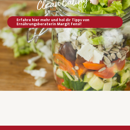
?
Erfahre hier mehr und hol dir Tipps von
Ernährungsberaterin Margit Fensl!