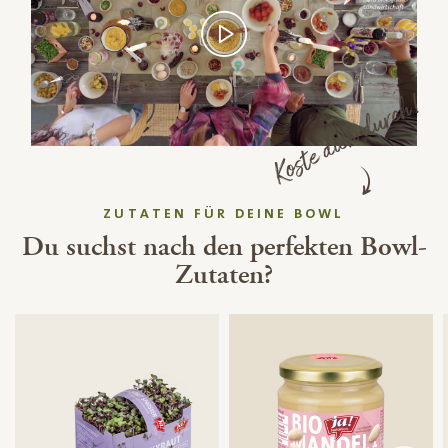
Koste dich durch!
ZUTATEN FÜR DEINE BOWL
Du suchst nach den perfekten Bowl-
Zutaten?