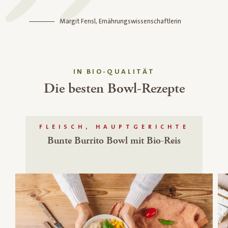
Margit Fensl, Ernährungswissenschaftlerin
IN BIO-QUALITÄT
Die besten Bowl-Rezepte
FLEISCH, HAUPTGERICHTE
Bunte Burrito Bowl mit Bio-Reis