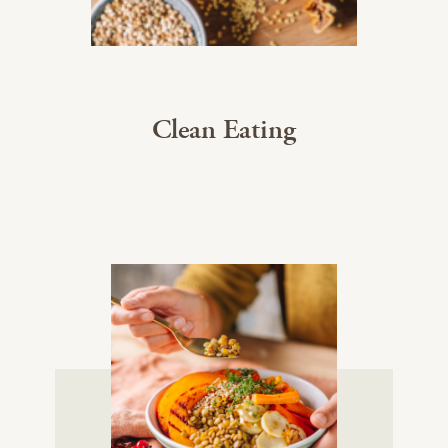
Clean Eating