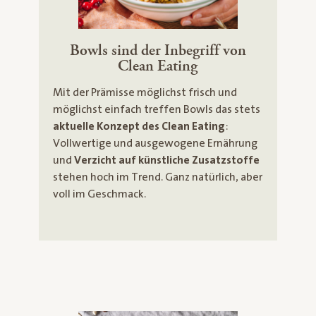
Bowls sind der Inbegriff von
Clean Eating
Mit der Prämisse möglichst frisch und
möglichst einfach treffen Bowls das stets
aktuelle Konzept des Clean Eating
:
Vollwertige und ausgewogene Ernährung
und
Verzicht auf künstliche Zusatzstoffe
stehen hoch im Trend. Ganz natürlich, aber
voll im Geschmack.