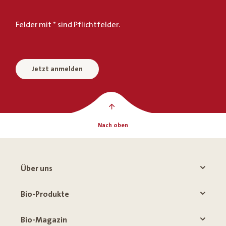
Felder mit * sind Pflichtfelder.
Jetzt anmelden
Nach oben
Über uns
Bio-Produkte
Bio-Magazin