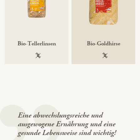
Bio-Tellerlinsen
Bio-Goldhirse
100 % gentechnikfrei
100 % gentechnik
Eine abwechslungsreiche und
ausgewogene Ernährung und eine
gesunde Lebensweise sind wichtig!