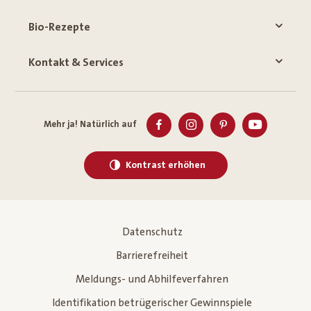
Bio-Rezepte
Kontakt & Services
Mehr ja! Natürlich auf
Kontrast erhöhen
Datenschutz
Barrierefreiheit
Meldungs- und Abhilfeverfahren
Identifikation betrügerischer Gewinnspiele