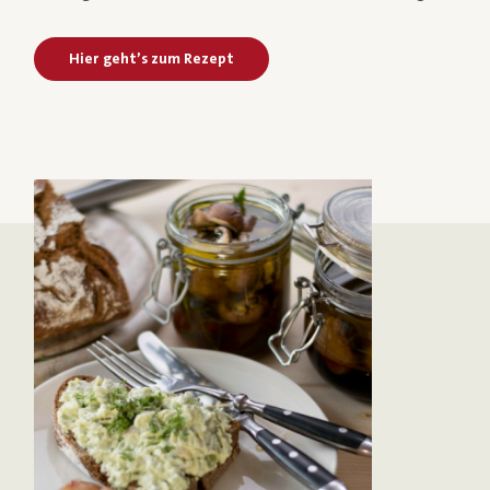
Hier geht’s zum Rezept