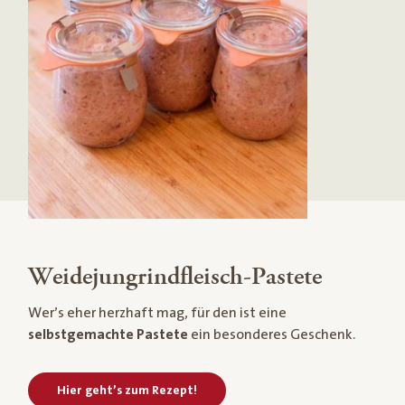
Weidejungrindfleisch-Pastete
Wer’s eher herzhaft mag, für den ist eine
selbstgemachte Pastete
ein besonderes Geschenk.
Hier geht’s zum Rezept!