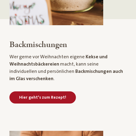
Backmischungen
Wer gerne vor Weihnachten eigene
Kekse und
Weihnachtsbäckereien
macht, kann seine
individuellen und persönlichen
Backmischungen auch
im Glas verschenken
.
Hier geht's zum Rezept!