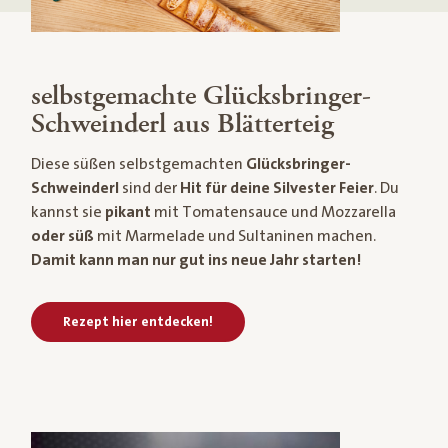
selbstgemachte Glücksbringer-
Schweinderl aus Blätterteig
Diese süßen selbstgemachten
Glücksbringer-
Schweinderl
sind der
Hit für deine Silvester Feier
. Du
kannst sie
pikant
mit Tomatensauce und Mozzarella
oder süß
mit Marmelade und Sultaninen machen.
Damit kann man nur gut ins neue Jahr starten!
Rezept hier entdecken!