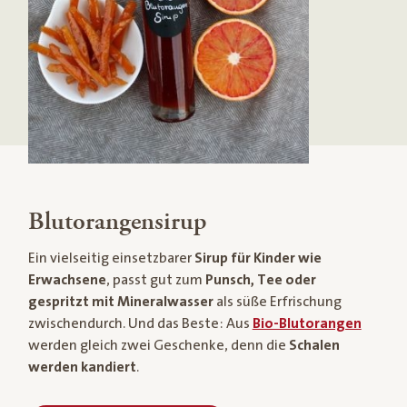
Blutorangensirup
Ein vielseitig einsetzbarer
Sirup für Kinder wie
Erwachsene
, passt gut zum
Punsch, Tee oder
gespritzt mit Mineralwasser
als süße Erfrischung
zwischendurch. Und das Beste: Aus
Bio-Blutorangen
werden gleich zwei Geschenke, denn die
Schalen
werden kandiert
.