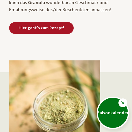
kann das
Granola
wunderbar an Geschmack und
Ernährungsweise des/der Beschenkten anpassen!
Hier geht’s zum Rezept!
Saisonkalender