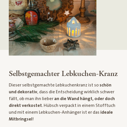
Selbstgemachter Lebkuchen-Kranz
Dieser selbstgemachte Lebkuchenkranz ist so
schön
und dekorativ
, dass die Entscheidung wirklich schwer
fällt, ob man ihn lieber
an die Wand hängt, oder doch
direkt verkostet
. Hübsch verpackt in einem Stofftuch
und mit einem Lebkuchen-Anhänger ist er das
ideale
Mitbringsel
!