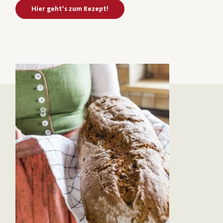
Hier geht’s zum Rezept!