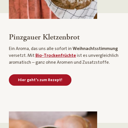
Pinzgauer Kletzenbrot
Ein Aroma, das uns alle sofort in
Weihnachtsstimmung
versetzt. Mit
Bio-Trockenfrüchte
ist es unvergleichlich
aromatisch – ganz ohne Aromen und Zusatzstoffe.
Hier geht's zum Rezept!