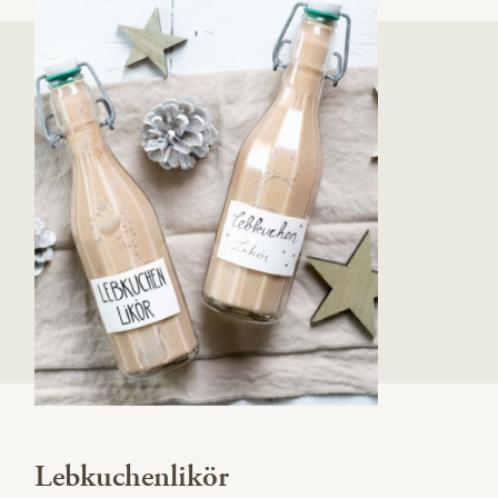
Lebkuchenlikör