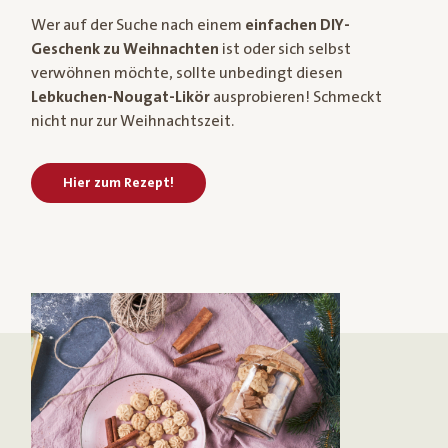
Wer auf der Suche nach einem
einfachen DIY-
Geschenk zu Weihnachten
ist oder sich selbst
verwöhnen möchte, sollte unbedingt diesen
Lebkuchen-Nougat-Likör
ausprobieren! Schmeckt
nicht nur zur Weihnachtszeit.
Hier zum Rezept!