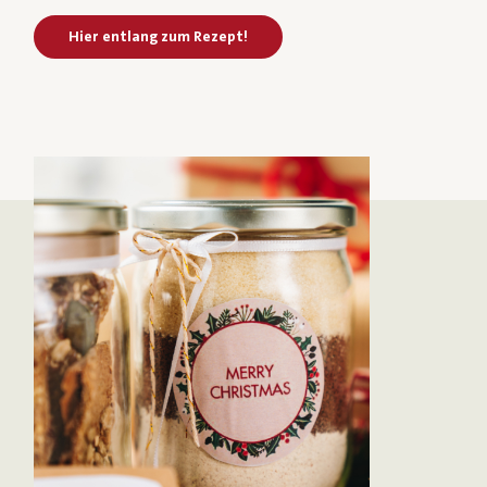
Hier entlang zum Rezept!