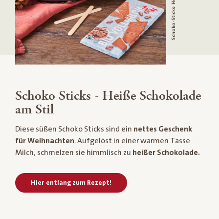
Schoko Sticks - Heiße Schokolade
am Stil
Diese süßen Schoko Sticks sind ein
nettes Geschenk
für Weihnachten
. Aufgelöst in einer warmen Tasse
Milch, schmelzen sie himmlisch zu
heißer Schokolade.
Hier entlang zum Rezept!