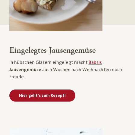
Eingelegtes Jausengemüse
In hübschen Gläsern eingelegt macht
Babsis
Jausengemüse
auch Wochen nach Weihnachten noch
Freude.
Hier geht's zum Rezept!