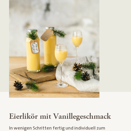
Eierlikör mit Vanillegeschmack
In wenigen Schritten fertig und individuell zum