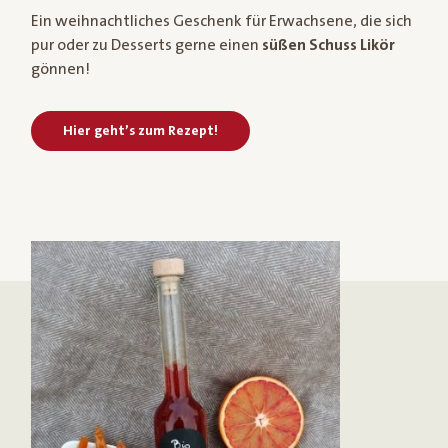
Ein weihnachtliches Geschenk für Erwachsene, die sich
pur oder zu Desserts gerne einen
süßen Schuss Likör
gönnen!
Hier geht’s zum Rezept!