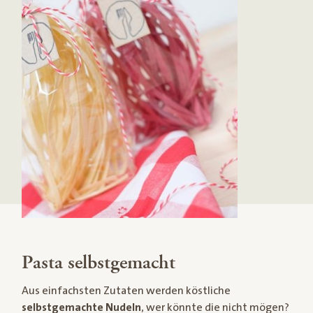
Pasta selbstgemacht
Aus einfachsten Zutaten werden köstliche
selbstgemachte Nudeln
, wer könnte die nicht mögen?