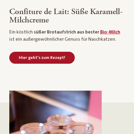
Confiture de Lait: Süße Karamell-
Milchcreme
Ein köstlich
süßer Brotaufstrich aus bester
Bio-Milch
ist ein außergewöhnlicher Genuss für Naschkatzen.
Hier geht's zum Rezept!