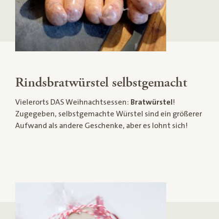
Rindsbratwürstel selbstgemacht
Vielerorts DAS Weihnachtsessen:
Bratwürstel
!
Zugegeben, selbstgemachte Würstel sind ein größerer
Aufwand als andere Geschenke, aber es lohnt sich!