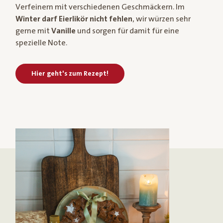
Verfeinern mit verschiedenen Geschmäckern. Im
Winter darf Eierlikör nicht fehlen
, wir würzen sehr
gerne mit
Vanille
und sorgen für damit für eine
spezielle Note.
Hier geht's zum Rezept!