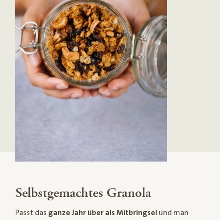
Selbstgemachtes Granola
Passt das
ganze Jahr über als Mitbringsel
und man