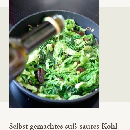
Selbst gemachtes süß-saures Kohl-