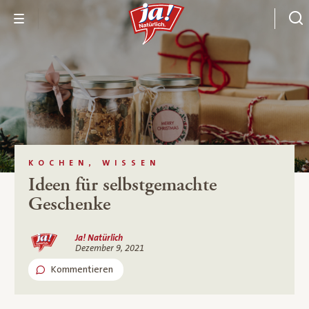
KOCHEN, WISSEN
Ideen für selbstgemachte
Geschenke
Ja! Natürlich
Dezember 9, 2021
Kommentieren