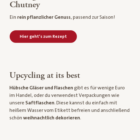
Chutney
Ein
rein pflanzlicher Genuss
, passend zur Saison!
Hier geht’s zum Rezept
Upcycling at its best
Hübsche Gläser und Flaschen
gibt es für wenige Euro
im Handel, oder du verwendest Verpackungen wie
unsere
Saftflaschen
. Diese kannst du einfach mit
heißem Wasser vom Etikett befreien und anschließend
schön
weihnachtlich dekorieren
.