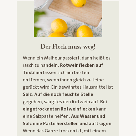
Der Fleck muss weg!
Wenn ein Malheur passiert, dann heißt es
rasch zu handeln:
Rotweinflecken auf
Textilien
lassen sich am besten
entfernen, wenn ihnen gleich zu Leibe
gerückt wird. Ein bewährtes Hausmittel ist
Salz
:
Auf die noch feuchte Stelle
gegeben, saugt es den Rotwein auf.
Bei
eingetrockneten Rotweinflecken
kann
eine Salzpaste helfen:
Aus Wasser und
Salz eine Paste herstellen und auftragen
.
Wenn das Ganze trocken ist, mit einem