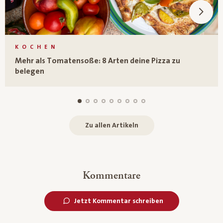
KOCHEN
Mehr als Tomatensoße: 8 Arten deine Pizza zu
belegen
Zu allen Artikeln
Kommentare
Jetzt Kommentar schreiben