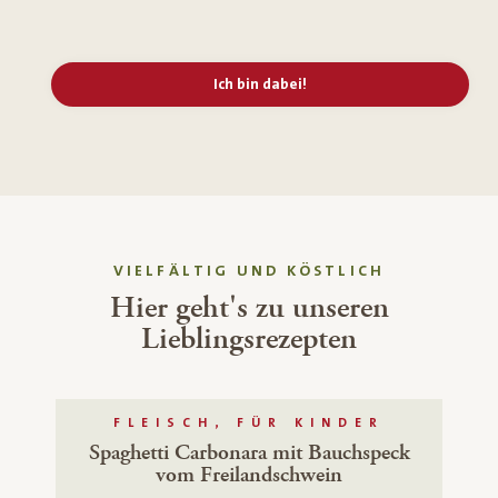
Ich bin dabei!
VIELFÄLTIG UND KÖSTLICH
Hier geht's zu unseren
Lieblingsrezepten
FLEISCH, FÜR KINDER
Spaghetti Carbonara mit Bauchspeck
vom Freilandschwein