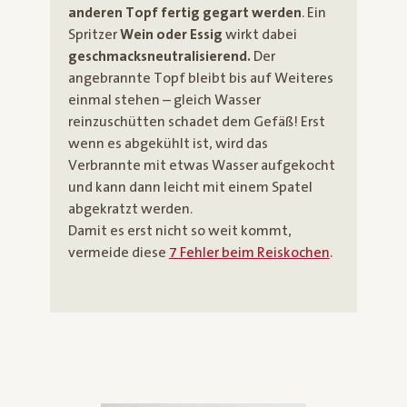
anderen Topf fertig gegart werden
. Ein
Spritzer
Wein oder Essig
wirkt dabei
geschmacksneutralisierend.
Der
angebrannte Topf bleibt bis auf Weiteres
einmal stehen – gleich Wasser
reinzuschütten schadet dem Gefäß! Erst
wenn es abgekühlt ist, wird das
Verbrannte mit etwas Wasser aufgekocht
und kann dann leicht mit einem Spatel
abgekratzt werden.
Damit es erst nicht so weit kommt,
vermeide diese
7 Fehler beim Reiskochen
.