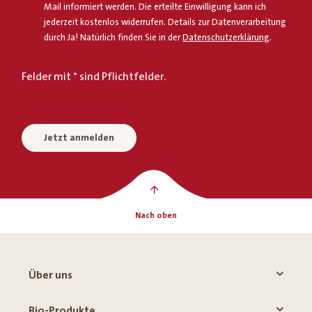
Mail informiert werden. Die erteilte Einwilligung kann ich
jederzeit kostenlos widerrufen. Details zur Datenverarbeitung
durch Ja! Natürlich finden Sie in der
Datenschutzerklärung
.
Felder mit * sind Pflichtfelder.
Jetzt anmelden
Nach oben
Über uns
Bio-Produkte