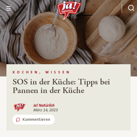
KOCHEN, WISSEN
SOS in der Küche: Tipps bei
Pannen in der Küche
Ja! Natürlich
März 14, 2023
Kommentieren