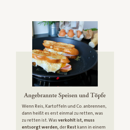
Angebrannte Speisen und Töpfe
Wenn Reis, Kartoffeln und Co. anbrennen,
dann heißt es erst einmal zu retten, was
zu retten ist. Was
verkohlt ist, muss
entsorgt werden,
der
Rest
kann in einem