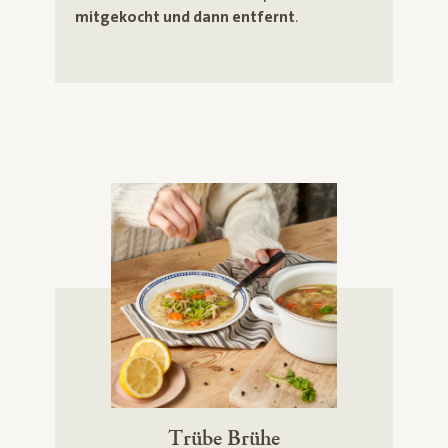
mitgekocht und dann entfernt
.
Trübe Brühe