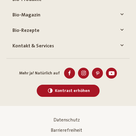
Bio-Magazin
Bio-Rezepte
Kontakt & Services
Mehr ja! Natürlich auf
Kontrast erhöhen
Datenschutz
Barrierefreiheit