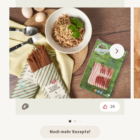
26
Mit Fleisch
Noch mehr Rezepte!