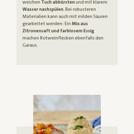
weichen
Tuch abbürsten
und mit klarem
Wasser nachspülen
. Bei robusteren
Materialien kann auch mit milden Säuren
gearbeitet werden: Ein
Mix aus
Zitronensaft und farblosem Essig
machen Rotweinflecken ebenfalls den
Garaus.