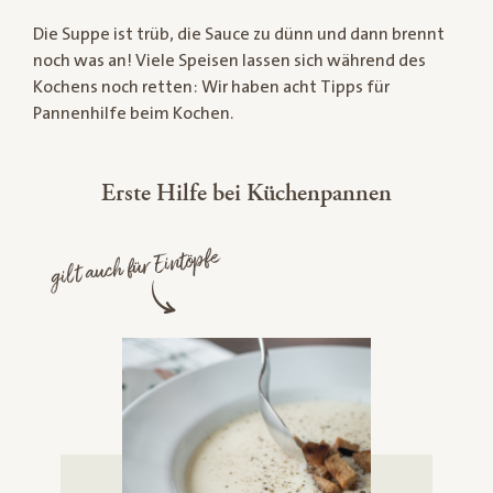
Die Suppe ist trüb, die Sauce zu dünn und dann brennt
noch was an! Viele Speisen lassen sich während des
Kochens noch retten: Wir haben acht Tipps für
Pannenhilfe beim Kochen.
Erste Hilfe bei Küchenpannen
gilt auch für Eintöpfe