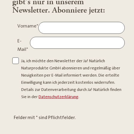
gibt's nur in unserem
Newsletter. Abonniere jetzt:
Vorname
*
E-
Mail
*
Ja, ich möchte den Newsletter der Ja! Natürlich
Naturprodukte GmbH abonnieren und regelmäßig über
Neuigkeiten per E-Mail informiert werden. Die erteilte
Einwilligung kann ich jederzeit kostenlos widerrufen.
Details zur Datenverarbeitung durch Ja! Natürlich finden
Sie in der
Datenschutzerklärung
.
Felder mit * sind Pflichtfelder.