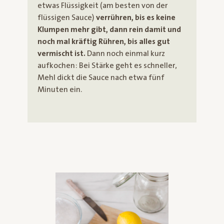
etwas Flüssigkeit (am besten von der
flüssigen Sauce)
verrühren, bis es keine
Klumpen mehr gibt, dann rein damit und
noch mal kräftig Rühren, bis alles gut
vermischt ist.
Dann noch einmal kurz
aufkochen: Bei Stärke geht es schneller,
Mehl dickt die Sauce nach etwa fünf
Minuten ein.