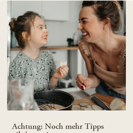
Achtung: Noch mehr Tipps