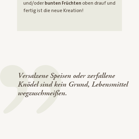
und/oder
bunten Früchten
oben drauf und
fertig ist die neue Kreation!
Versalzene Speisen oder zerfallene
Knödel sind kein Grund, Lebensmittel
wegzuschmeißen.