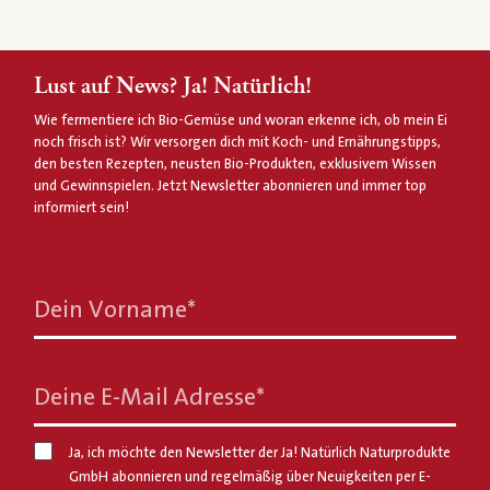
Lust auf News? Ja! Natürlich!
Wie fermentiere ich Bio-Gemüse und woran erkenne ich, ob mein Ei
noch frisch ist? Wir versorgen dich mit Koch- und Ernährungstipps,
den besten Rezepten, neusten Bio-Produkten, exklusivem Wissen
und Gewinnspielen. Jetzt Newsletter abonnieren und immer top
informiert sein!
Dein Vorname
*
Deine E-Mail Adresse
*
Ja, ich möchte den Newsletter der Ja! Natürlich Naturprodukte
GmbH abonnieren und regelmäßig über Neuigkeiten per E-