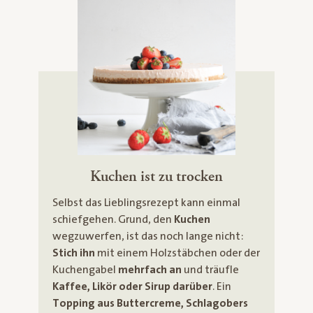
Kuchen ist zu trocken
Selbst das Lieblingsrezept kann einmal
schiefgehen. Grund, den
Kuchen
wegzuwerfen, ist das noch lange nicht:
Stich ihn
mit einem Holzstäbchen oder der
Kuchengabel
mehrfach an
und träufle
Kaffee, Likör oder Sirup
darüber
. Ein
Topping aus Buttercreme, Schlagobers