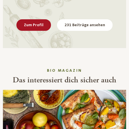
Zum Profil
231 Beiträge ansehen
BIO MAGAZIN
Das interessiert dich sicher auch