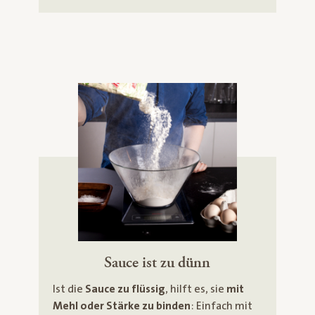
Sauce ist zu dünn
Ist die
Sauce zu flüssig
, hilft es, sie
mit
Mehl oder Stärke zu binden
: Einfach mit