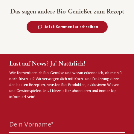
Das sagen andere Bio-Genießer zum Rezept
Jetzt Kommentar schreiben
Lust auf News? Ja! Natürlich!
Wie fermentiere ich Bio-Gemüse und woran erkenne ich, ob mein Ei
noch frisch ist? Wir versorgen dich mit Koch- und Ernährungstipps,
den besten Rezepten, neusten Bio-Produkten, exklusivem Wissen
und Gewinnspielen. Jetzt Newsletter abonnieren und immer top
informiert sein!
Dein Vorname
*