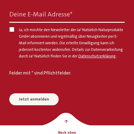
Deine E-Mail Adresse
*
Ja, ich möchte den Newsletter der Ja! Natürlich Naturprodukte
GmbH abonnieren und regelmäßig über Neuigkeiten per E-
Mail informiert werden. Die erteilte Einwilligung kann ich
jederzeit kostenlos widerrufen. Details zur Datenverarbeitung
durch Ja! Natürlich finden Sie in der
Datenschutzerklärung
.
Felder mit * sind Pflichtfelder.
Jetzt anmelden
Nach oben