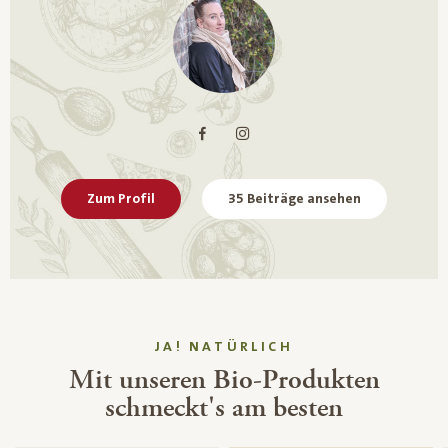
Zum Profil
35 Beiträge ansehen
JA! NATÜRLICH
Mit unseren Bio-Produkten
schmeckt's am besten