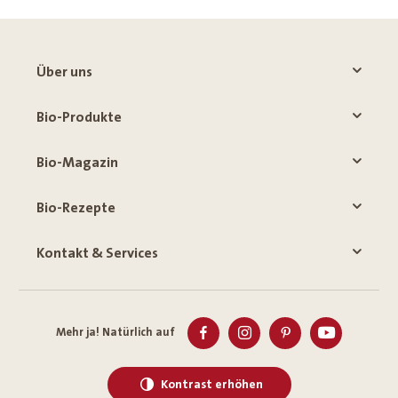
Über uns
Bio-Produkte
Bio-Magazin
Bio-Rezepte
Kontakt & Services
Mehr ja! Natürlich auf
Kontrast erhöhen