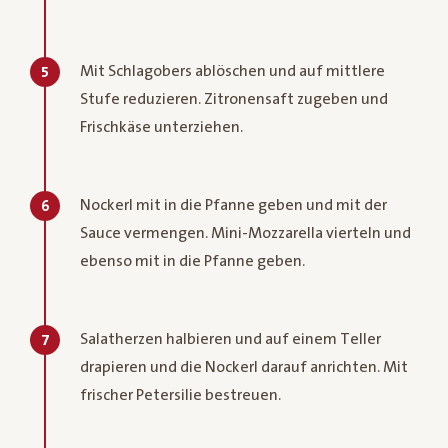
Mit Schlagobers ablöschen und auf mittlere
5
Stufe reduzieren. Zitronensaft zugeben und
Frischkäse unterziehen.
Nockerl mit in die Pfanne geben und mit der
6
Sauce vermengen. Mini-Mozzarella vierteln und
ebenso mit in die Pfanne geben.
Salatherzen halbieren und auf einem Teller
7
drapieren und die Nockerl darauf anrichten. Mit
frischer Petersilie bestreuen.