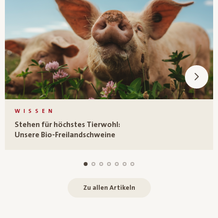
WISSEN
Stehen für höchstes Tierwohl:
Unsere Bio-Freilandschweine
Zu allen Artikeln