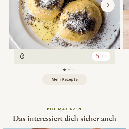
33
Vegetarisch
Mehr Rezepte
BIO MAGAZIN
Das interessiert dich sicher auch