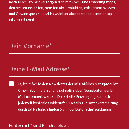
noch frisch ist? Wir versorgen dich mit Koch- und Ernährungstipps,
den besten Rezepten, neusten Bio-Produkten, exklusivem Wissen
und Gewinnspielen. Jetzt Newsletter abonnieren und immer top
informiert sein!
Dein Vorname
*
Deine E-Mail Adresse
*
Ja, ich möchte den Newsletter der Ja! Natürlich Naturprodukte
GmbH abonnieren und regelmäßig über Neuigkeiten per E-
Mail informiert werden. Die erteilte Einwilligung kann ich
jederzeit kostenlos widerrufen. Details zur Datenverarbeitung
durch Ja! Natürlich finden Sie in der
Datenschutzerklärung
.
Felder mit * sind Pflichtfelder.