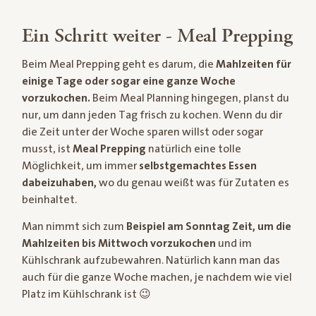
Ein Schritt weiter - Meal Prepping
Beim Meal Prepping geht es darum, die
Mahlzeiten für
einige Tage oder sogar eine ganze Woche
vorzukochen.
Beim Meal Planning hingegen, planst du
nur, um dann jeden Tag frisch zu kochen. Wenn du dir
die Zeit unter der Woche sparen willst oder sogar
musst, ist
Meal Prepping
natürlich eine tolle
Möglichkeit, um immer
selbstgemachtes Essen
dabeizuhaben,
wo du genau weißt was für Zutaten es
beinhaltet.
Man nimmt sich zum
Beispiel am Sonntag Zeit, um die
Mahlzeiten bis Mittwoch vorzukochen
und im
Kühlschrank aufzubewahren. Natürlich kann man das
auch für die ganze Woche machen, je nachdem wie viel
Platz im Kühlschrank ist 😉