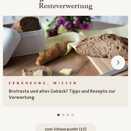
Resteverwertung
ERNÄHRUNG, WISSEN
Brotreste und altes Gebäck? Tipps und Rezepte zur
Verwertung
zum Schwerpunkt (15)