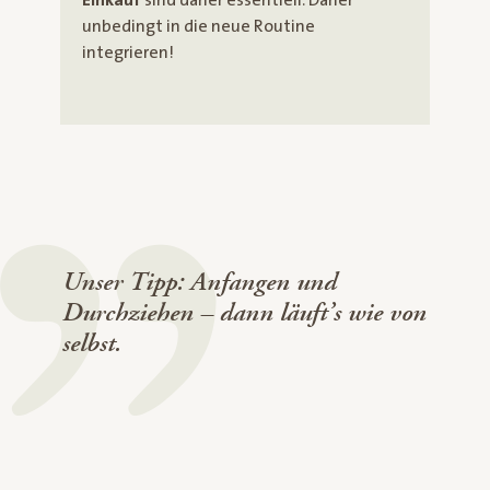
unbedingt in die neue Routine
integrieren!
Unser Tipp: Anfangen und
Durchziehen – dann läuft’s wie von
selbst.