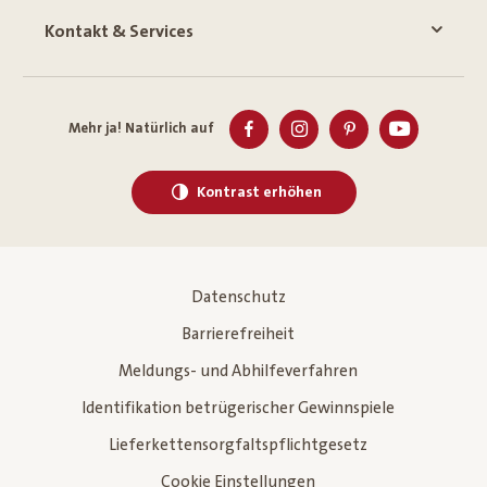
Kontakt & Services
Mehr ja! Natürlich auf
Kontrast erhöhen
Datenschutz
Barrierefreiheit
Meldungs- und Abhilfeverfahren
Identifikation betrügerischer Gewinnspiele
Lieferkettensorgfaltspflichtgesetz
Cookie Einstellungen