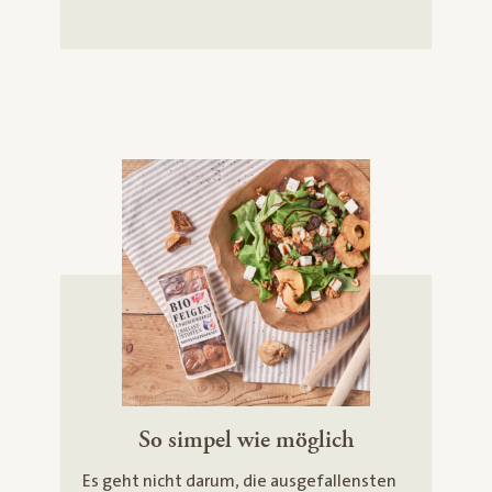
So simpel wie möglich
Es geht nicht darum, die ausgefallensten