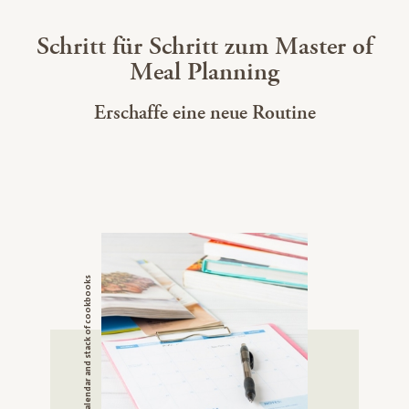
Schritt für Schritt zum Master of
Meal Planning
Erschaffe eine neue Routine
a calendar and stack of cookbooks