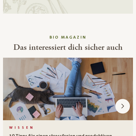
BIO MAGAZIN
Das interessiert dich sicher auch
WISSEN
10 Tipps für einen stressfreien und produktiven