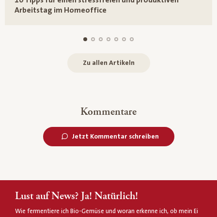
Arbeitstag im Homeoffice
Zu allen Artikeln
Kommentare
Jetzt Kommentar schreiben
Lust auf News? Ja! Natürlich!
Wie fermentiere ich Bio-Gemüse und woran erkenne ich, ob mein Ei