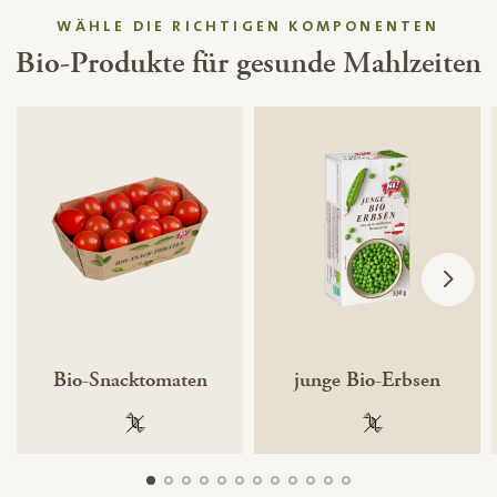
WÄHLE DIE RICHTIGEN KOMPONENTEN
Bio-Produkte für gesunde Mahlzeiten
Bio-Snacktomaten
junge Bio-Erbsen
100 % gentechnikfrei
100 % gentechnik