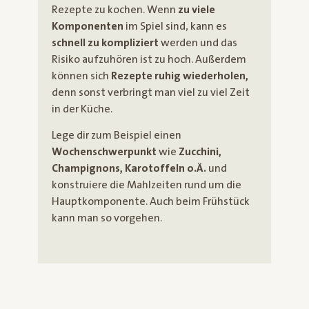
Rezepte zu kochen. Wenn
zu viele
Komponenten
im Spiel sind, kann es
schnell zu kompliziert
werden und das
Risiko aufzuhören ist zu hoch. Außerdem
können sich
Rezepte ruhig wiederholen,
denn sonst verbringt man viel zu viel Zeit
in der Küche.
Lege dir zum Beispiel einen
Wochenschwerpunkt
wie
Zucchini,
Champignons, Karotoffeln o.Ä.
und
konstruiere die Mahlzeiten rund um die
Hauptkomponente. Auch beim Frühstück
kann man so vorgehen.