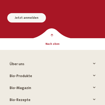
Jetzt anmelden
Nach oben
Über uns
Bio-Produkte
Bio-Magazin
Bio-Rezepte