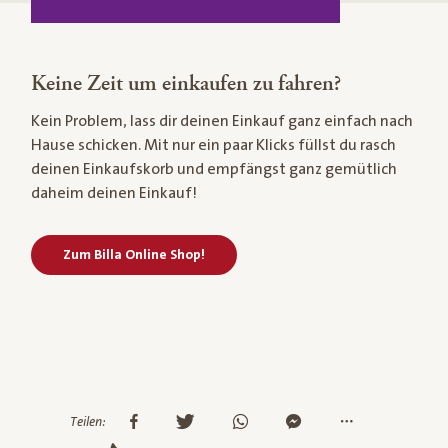
Keine Zeit um einkaufen zu fahren?
Kein Problem, lass dir deinen Einkauf ganz einfach nach
Hause schicken. Mit nur ein paar Klicks füllst du rasch
deinen Einkaufskorb und empfängst ganz gemütlich
daheim deinen Einkauf!
Zum Billa Online Shop!
Teilen: