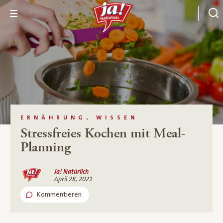
ERNÄHRUNG, WISSEN
Stressfreies Kochen mit Meal-
Planning
Ja! Natürlich
April 28, 2021
Kommentieren