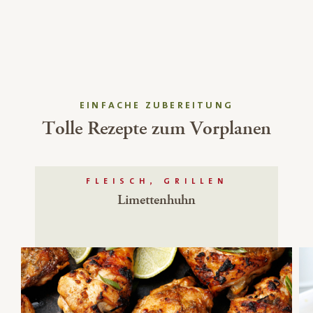
EINFACHE ZUBEREITUNG
Tolle Rezepte zum Vorplanen
FLEISCH, GRILLEN
Limettenhuhn