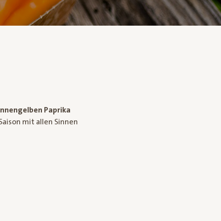
nnengelben Paprika
 Saison mit allen Sinnen