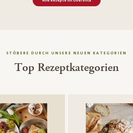
Alle Rezepte im Überblick
STÖBERE DURCH UNSERE NEUEN KATEGORIEN
Top Rezeptkategorien