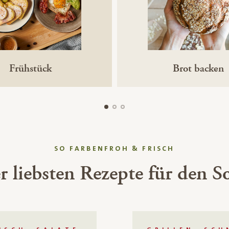
Frühstück
Brot backen
SO FARBENFROH & FRISCH
r liebsten Rezepte für den