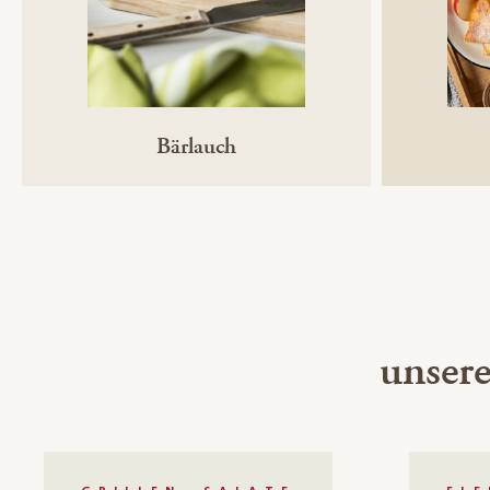
Bärlauch
unsere