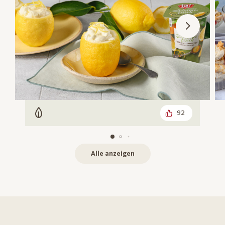
92
Vegetarisch
Alle anzeigen