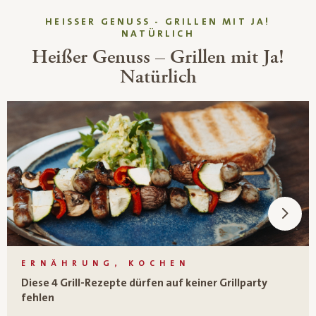
HEISSER GENUSS - GRILLEN MIT JA! N
ATÜRLICH
Heißer Genuss – Grillen mit Ja!
Natürlich
ERNÄHRUNG, KOCHEN
Diese 4 Grill-Rezepte dürfen auf keiner Grillparty
fehlen