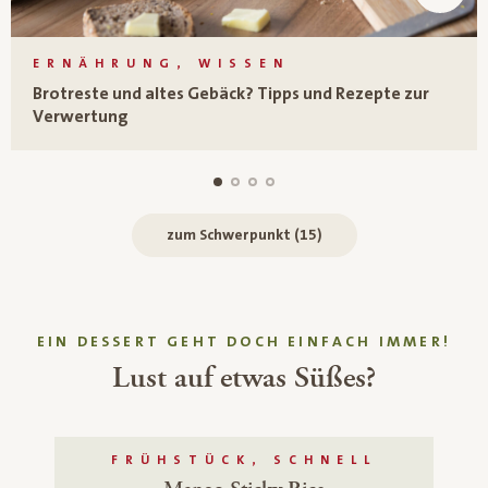
ERNÄHRUNG, WISSEN
Brotreste und altes Gebäck? Tipps und Rezepte zur
Verwertung
zum Schwerpunkt (15)
EIN DESSERT GEHT DOCH EINFACH IMMER!
Lust auf etwas Süßes?
FRÜHSTÜCK, SCHNELL