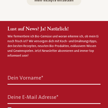
mehr Rezepte entdecken
Lust auf News? Ja! Natürlich!
Wie fermentiere ich Bio-Gemüse und woran erkenne ich, ob mein Ei
noch frisch ist? Wir versorgen dich mit Koch- und Ernährungstipps,
den besten Rezepten, neusten Bio-Produkten, exklusivem Wissen
und Gewinnspielen. Jetzt Newsletter abonnieren und immer top
informiert sein!
Dein Vorname
*
Deine E-Mail Adresse
*