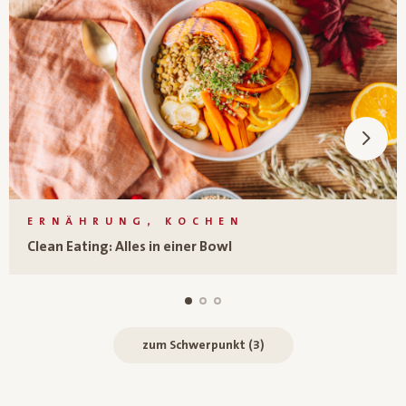
ERNÄHRUNG, KOCHEN
Clean Eating: Alles in einer Bowl
zum Schwerpunkt (3)