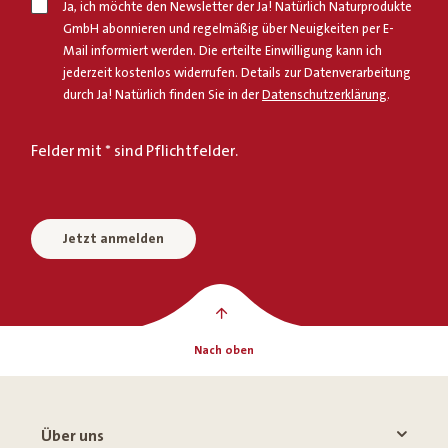
Ja, ich möchte den Newsletter der Ja! Natürlich Naturprodukte
GmbH abonnieren und regelmäßig über Neuigkeiten per E-
Mail informiert werden. Die erteilte Einwilligung kann ich
jederzeit kostenlos widerrufen. Details zur Datenverarbeitung
durch Ja! Natürlich finden Sie in der
Datenschutzerklärung
.
Felder mit * sind Pflichtfelder.
Jetzt anmelden
Nach oben
Über uns