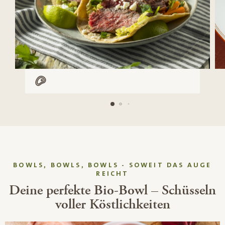
Mit Fleisch
BOWLS, BOWLS, BOWLS - SOWEIT DAS AUGE
REICHT
Deine perfekte Bio-Bowl – Schüsseln
voller Köstlichkeiten