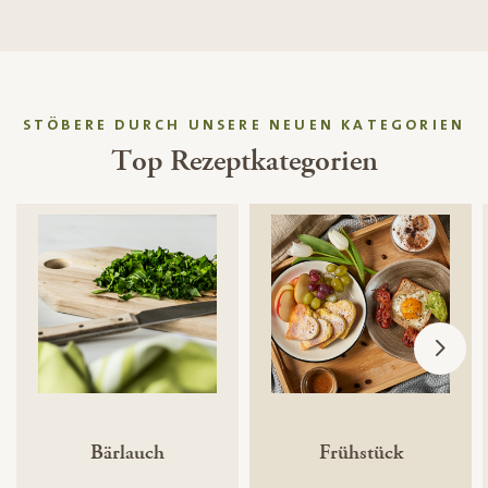
STÖBERE DURCH UNSERE NEUEN KATEGORIEN
Top Rezeptkategorien
Bärlauch
Frühstück