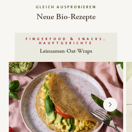
GLEICH AUSPROBIEREN
Neue Bio-Rezepte
FINGERFOOD & SNACKS,
HAUPTGERICHTE
Leinsamen-Oat-Wraps