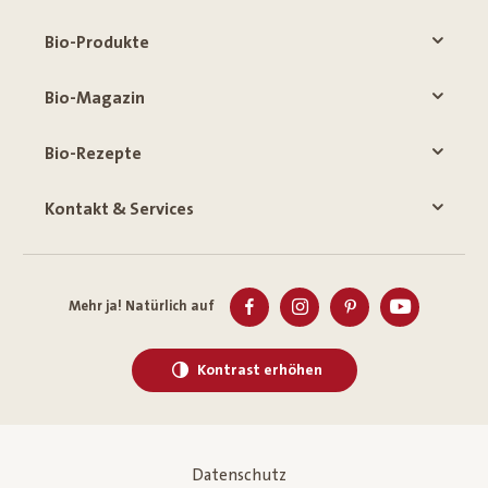
Bio-Produkte
Bio-Magazin
Bio-Rezepte
Kontakt & Services
Mehr ja! Natürlich auf
Kontrast erhöhen
Datenschutz