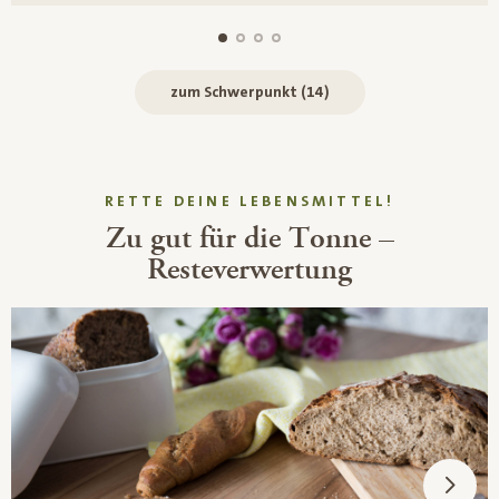
zum Schwerpunkt (14)
RETTE DEINE LEBENSMITTEL!
Zu gut für die Tonne –
Resteverwertung