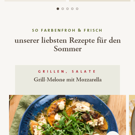
SO FARBENFROH & FRISCH
unserer liebsten Rezepte für den
Sommer
GRILLEN, SALATE
Grill-Melone mit Mozzarella