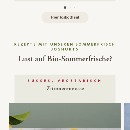
Hier loskochen!
REZEPTE MIT UNSEREN SOMMERFRISCH
JOGHURTS
Lust auf Bio-Sommerfrische?
SÜSSES, VEGETARISCH
Zitronenmousse