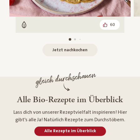
60
Vegetarisch
Jetzt nachkochen
gleich durchschauen
Alle Bio-Rezepte im Überblick
Lass dich von unserer Rezeptvielfalt inspirieren! Hier
gibt's alle Ja! Natürlich Rezepte zum Durchstöbern.
Alle Rezepte im Überblick