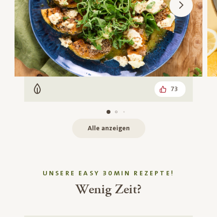
73
Vegetarisch
Alle anzeigen
UNSERE EASY 30MIN REZEPTE!
Wenig Zeit?