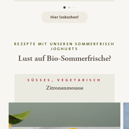
Hier loskochen!
REZEPTE MIT UNSEREN SOMMERFRISCH
JOGHURTS
Lust auf Bio-Sommerfrische?
SÜSSES, VEGETARISCH
Zitronenmousse