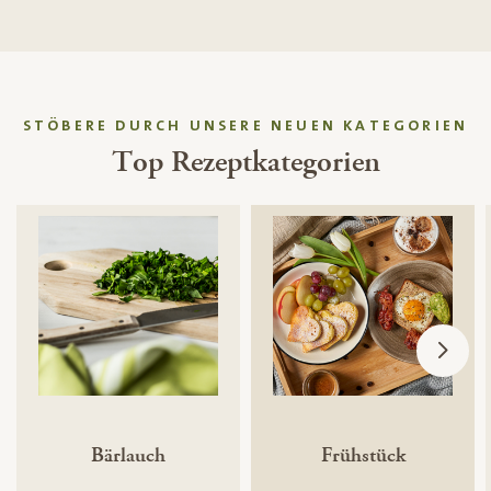
STÖBERE DURCH UNSERE NEUEN KATEGORIEN
Top Rezeptkategorien
Bärlauch
Frühstück