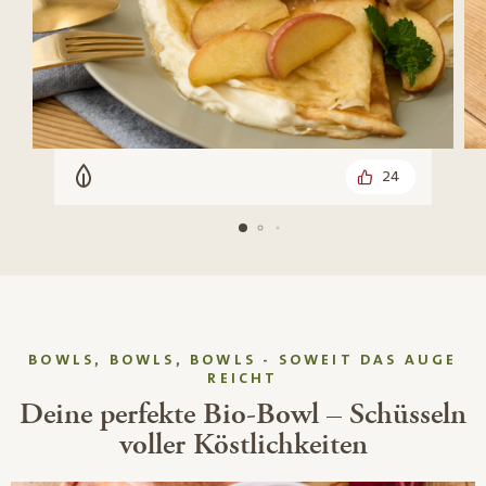
24
Vegetarisch
BOWLS, BOWLS, BOWLS - SOWEIT DAS AUGE
REICHT
Deine perfekte Bio-Bowl – Schüsseln
voller Köstlichkeiten