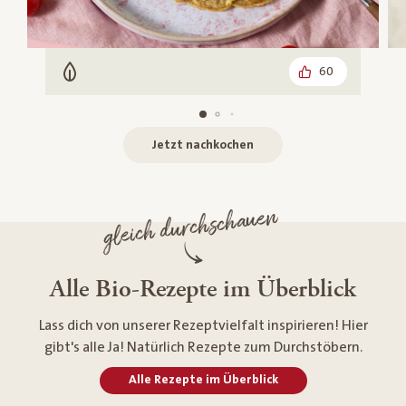
60
Vegetarisch
Jetzt nachkochen
gleich durchschauen
Alle Bio-Rezepte im Überblick
Lass dich von unserer Rezeptvielfalt inspirieren! Hier
gibt's alle Ja! Natürlich Rezepte zum Durchstöbern.
Alle Rezepte im Überblick