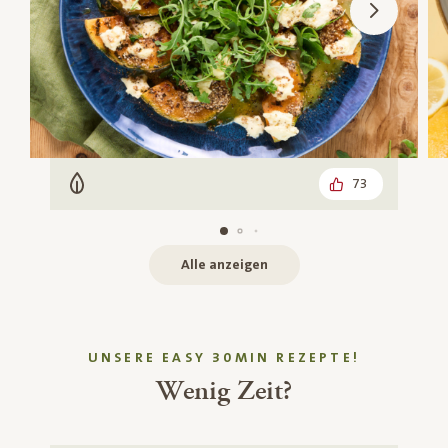
73
Vegetarisch
Alle anzeigen
UNSERE EASY 30MIN REZEPTE!
Wenig Zeit?