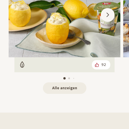
92
Vegetarisch
Alle anzeigen