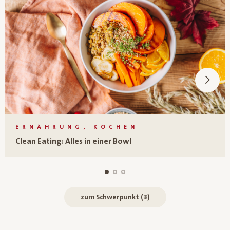
ERNÄHRUNG, KOCHEN
Clean Eating: Alles in einer Bowl
zum Schwerpunkt (3)