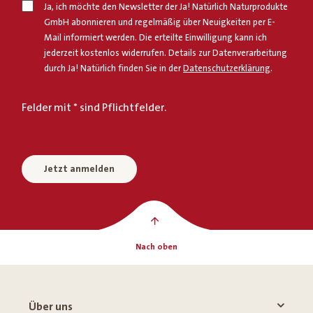
Ja, ich möchte den Newsletter der Ja! Natürlich Naturprodukte
GmbH abonnieren und regelmäßig über Neuigkeiten per E-
Mail informiert werden. Die erteilte Einwilligung kann ich
jederzeit kostenlos widerrufen. Details zur Datenverarbeitung
durch Ja! Natürlich finden Sie in der
Datenschutzerklärung
.
Felder mit * sind Pflichtfelder.
Jetzt anmelden
Nach oben
Über uns