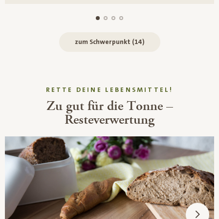
zum Schwerpunkt (14)
RETTE DEINE LEBENSMITTEL!
Zu gut für die Tonne –
Resteverwertung