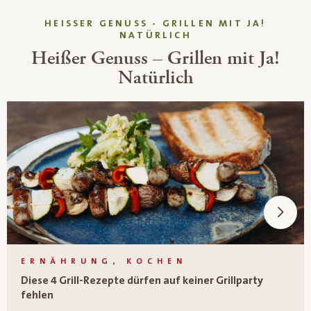
HEISSER GENUSS - GRILLEN MIT JA! N
ATÜRLICH
Heißer Genuss – Grillen mit Ja!
Natürlich
ERNÄHRUNG, KOCHEN
Diese 4 Grill-Rezepte dürfen auf keiner Grillparty
fehlen