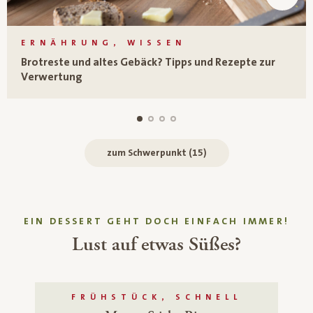
ERNÄHRUNG, WISSEN
Brotreste und altes Gebäck? Tipps und Rezepte zur
Verwertung
zum Schwerpunkt (15)
EIN DESSERT GEHT DOCH EINFACH IMMER!
Lust auf etwas Süßes?
FRÜHSTÜCK, SCHNELL