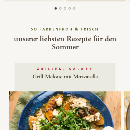
SO FARBENFROH & FRISCH
unserer liebsten Rezepte für den
Sommer
GRILLEN, SALATE
Grill-Melone mit Mozzarella