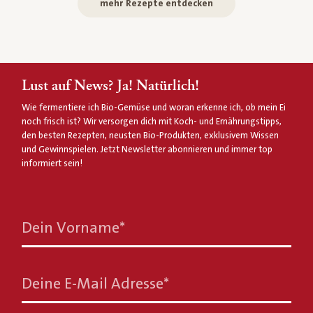
mehr Rezepte entdecken
Lust auf News? Ja! Natürlich!
Wie fermentiere ich Bio-Gemüse und woran erkenne ich, ob mein Ei
noch frisch ist? Wir versorgen dich mit Koch- und Ernährungstipps,
den besten Rezepten, neusten Bio-Produkten, exklusivem Wissen
und Gewinnspielen. Jetzt Newsletter abonnieren und immer top
informiert sein!
Dein Vorname
*
Deine E-Mail Adresse
*