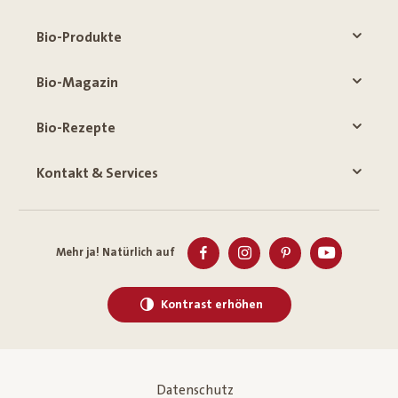
Bio-Produkte
Bio-Magazin
Bio-Rezepte
Kontakt & Services
Mehr ja! Natürlich auf
Kontrast erhöhen
Datenschutz