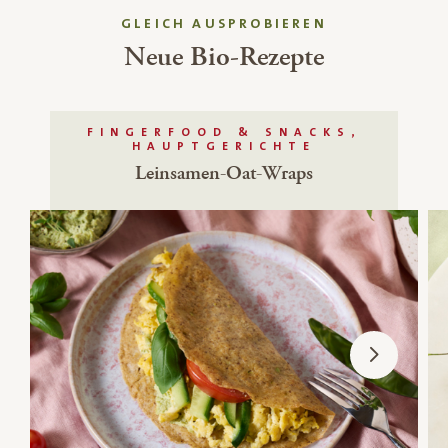
GLEICH AUSPROBIEREN
Neue Bio-Rezepte
FINGERFOOD & SNACKS,
HAUPTGERICHTE
Leinsamen-Oat-Wraps