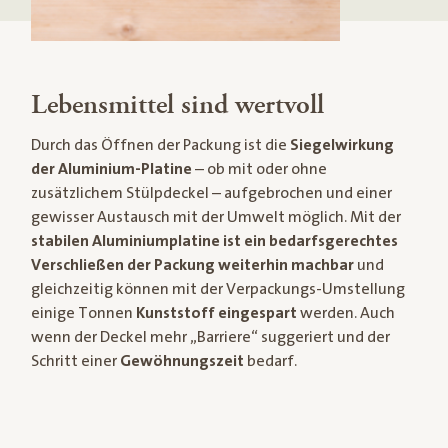
Lebensmittel sind wertvoll
Durch das Öffnen der Packung ist die
Siegelwirkung
der Aluminium-Platine
– ob mit oder ohne
zusätzlichem Stülpdeckel – aufgebrochen und einer
gewisser Austausch mit der Umwelt möglich. Mit der
stabilen Aluminiumplatine ist ein bedarfsgerechtes
Verschließen der Packung weiterhin machbar
und
gleichzeitig können mit der Verpackungs-Umstellung
einige Tonnen
Kunststoff eingespart
werden. Auch
wenn der Deckel mehr „Barriere“ suggeriert und der
Schritt einer
Gewöhnungszeit
bedarf.