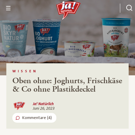
WISSEN
Oben ohne: Joghurts, Frischkäse
& Co ohne Plastikdeckel
Ja! Natürlich
Juni 26, 2023
Kommentare (4)