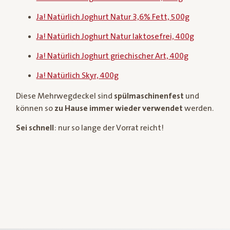
Ja! Natürlich Joghurt Natur 3,6% Fett, 500g
Ja! Natürlich Joghurt Natur laktosefrei, 400g
Ja! Natürlich Joghurt griechischer Art, 400g
Ja! Natürlich Skyr, 400g
Diese Mehrwegdeckel sind
spülmaschinenfest
und
können so
zu Hause immer wieder verwendet
werden.
Sei schnell
: nur so lange der Vorrat reicht!