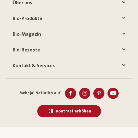
Über uns
Bio-Produkte
Bio-Magazin
Bio-Rezepte
Kontakt & Services
Mehr ja! Natürlich auf
Kontrast erhöhen