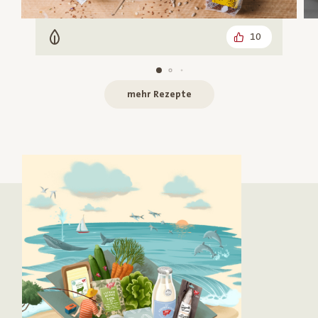
10
Vegetarisch
mehr Rezepte