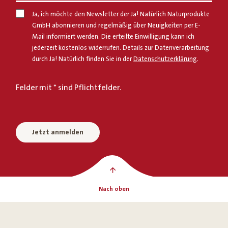
Ja, ich möchte den Newsletter der Ja! Natürlich Naturprodukte
GmbH abonnieren und regelmäßig über Neuigkeiten per E-
Mail informiert werden. Die erteilte Einwilligung kann ich
jederzeit kostenlos widerrufen. Details zur Datenverarbeitung
durch Ja! Natürlich finden Sie in der
Datenschutzerklärung
.
Felder mit * sind Pflichtfelder.
Jetzt anmelden
Nach oben