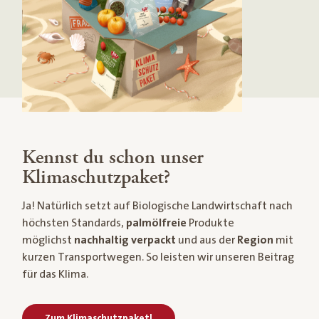
Kennst du schon unser
Klimaschutzpaket?
Ja! Natürlich setzt auf Biologische Landwirtschaft nach
höchsten Standards,
palmölfreie
Produkte
möglichst
nachhaltig verpackt
und aus der
Region
mit
kurzen Transportwegen. So leisten wir unseren Beitrag
für das Klima.
Zum Klimaschutzpaket!