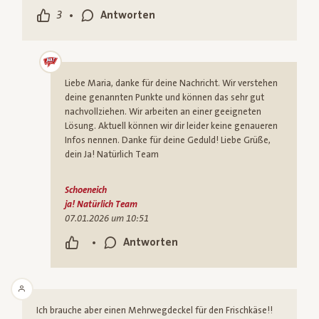
•
3
Antworten
Liebe Maria, danke für deine Nachricht. Wir verstehen
deine genannten Punkte und können das sehr gut
nachvollziehen. Wir arbeiten an einer geeigneten
Lösung. Aktuell können wir dir leider keine genaueren
Infos nennen. Danke für deine Geduld! Liebe Grüße,
dein Ja! Natürlich Team
Schoeneich
ja! Natürlich Team
07.01.2026 um 10:51
•
Antworten
Ich brauche aber einen Mehrwegdeckel für den Frischkäse!!