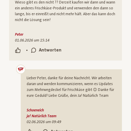
Wieso gibt es den nicht ?? Derzeit kaufen wir dann und wann
ein anderes Frischkäse-Produkt und verwenden den dann so
lange, bis er einreißt und nicht mehr hält. Aber das kann doch
nicht die Lösung sein!
Peter
01.06.2026 um 15:14
•
Antworten
Lieber Peter, danke für deine Nachricht. Wir arbeiten
daran und werden kommunizieren, wenn es Updates
zum Mehrwegdeckel für Frischkäse gibt 😊 Danke für
eure Geduld! Liebe Grüße, dein Ja! Natürlich Team
Schoeneich
ja! Natürlich Team
02.06.2026 um 09:49