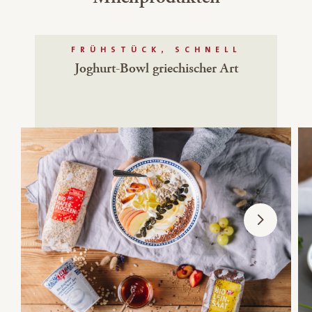
FRÜHSTÜCK, SCHNELL
Joghurt-Bowl griechischer Art