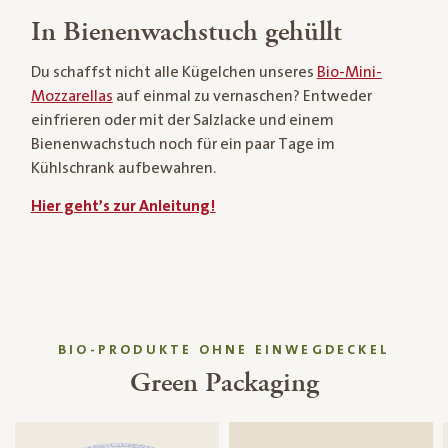
In Bienenwachstuch gehüllt
Du schaffst nicht alle Kügelchen unseres
Bio-Mini-
Mozzarellas
auf einmal zu vernaschen? Entweder
einfrieren oder mit der Salzlacke und einem
Bienenwachstuch noch für ein paar Tage im
Kühlschrank aufbewahren.
Hier geht’s zur Anleitung!
BIO-PRODUKTE OHNE EINWEGDECKEL
Green Packaging