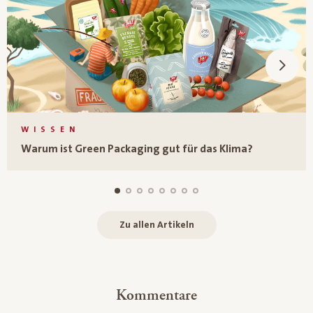
WISSEN
Warum ist Green Packaging gut für das Klima?
Zu allen Artikeln
Kommentare