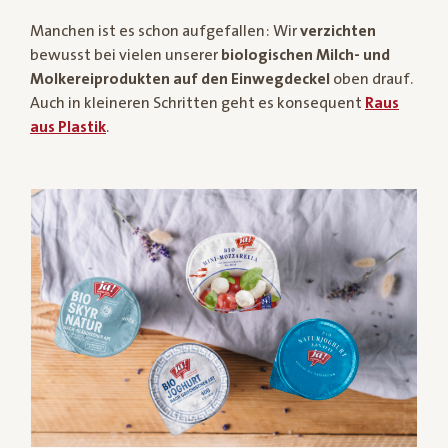
Manchen ist es schon aufgefallen: Wir
verzichten
bewusst bei vielen unserer
biologischen Milch- und
Molkereiprodukten auf den Einwegdeckel
oben drauf.
Auch in kleineren Schritten geht es konsequent
Raus
aus Plastik
.