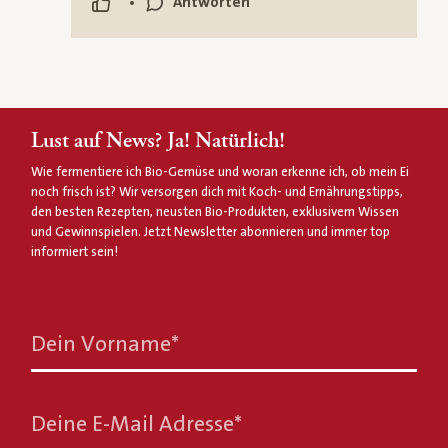
•
Antworten
Lust auf News? Ja! Natürlich!
Wie fermentiere ich Bio-Gemüse und woran erkenne ich, ob mein Ei
noch frisch ist? Wir versorgen dich mit Koch- und Ernährungstipps,
den besten Rezepten, neusten Bio-Produkten, exklusivem Wissen
und Gewinnspielen. Jetzt Newsletter abonnieren und immer top
informiert sein!
Dein Vorname
*
Deine E-Mail Adresse
*