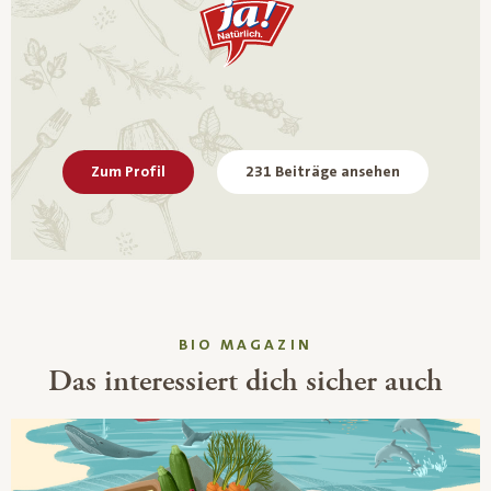
Zum Profil
231 Beiträge ansehen
BIO MAGAZIN
Das interessiert dich sicher auch