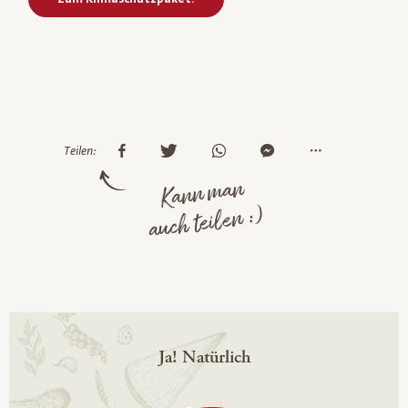
Teilen:
Kann man
auch teilen :)
Ja! Natürlich